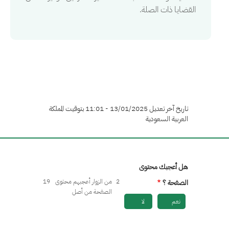
القضايا ذات الصلة.
تاريخ آخر تعديل 13/01/2025 - 11:01 بتوقيت المملكة
العربية السعودية
هل أعجبك محتوى
2
من الزوار أعجبهم محتوى
19
الصفحة ؟
الصفحة من أصل
نعم
لا