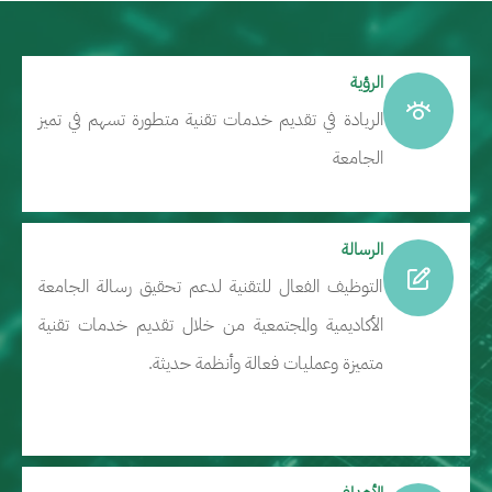
الرؤية
الريادة في تقديم خدمات تقنية متطورة تسهم في تميز 
الجامعة
الرسالة
التوظيف الفعال للتقنية لدعم تحقيق رسالة الجامعة 
الأكاديمية والمجتمعية من خلال تقديم خدمات تقنية 
متميزة وعمليات فعالة وأنظمة حديثة.