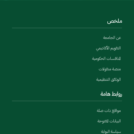
ملخص
عن الجامعة
التقويم الأكاديمي
المنافسات الحكومية
منصة منقولات
الوثائق التنظيمية
روابط هامة
مواقع ذات صلة
البيانات المفتوحة
سياسة البوابة