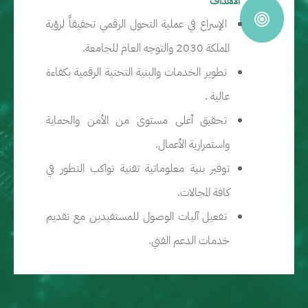
الأهداف
الإسراع في عملية التحول الرقمي تحقيقاً لرؤية
المملكة 2030 والتوجه العام للجامعة.
تطوير الخدمات والبنية التحتية الرقمية بكفاءة
عالية .
تحقيق أعلى مستوى من الأمن والحماية
واستمرارية الأعمال.
توفير بنية معلوماتية تقنية تواكب التطور في
كافة المجالات.
تفعيل آليات الوصول للمستفيدين مع تقديم
خدمات الدعم الفني.