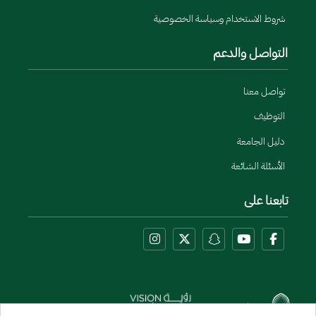
شروط الاستخدام وسياسة الخصوصية
التواصل والدعم
تواصل معنا
التوظيف
دليل الجامعة
الأسئلة الشائعة
تابعنا على