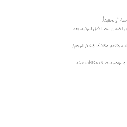
ة، أو تحقيقاً.
ا ضمن الحد الأدنى للترقية، بعد
 وتقدير مكافأة المؤلف/ المترجم/
ة، والتوصية بصرف مكافآت هيئة