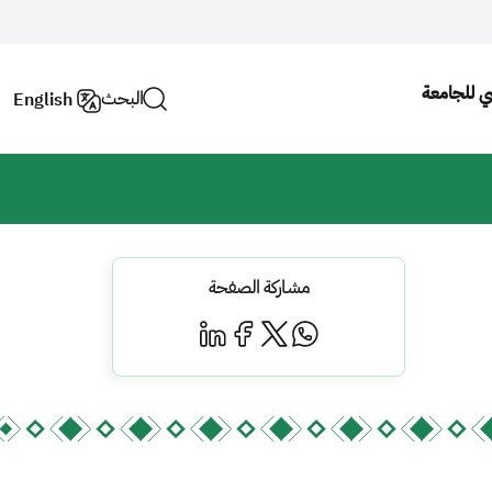
سي للجامعة
البحث
English
مشاركة الصفحة