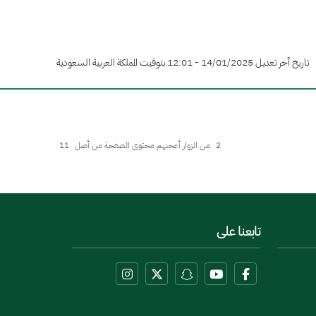
تاريخ آخر تعديل 14/01/2025 - 12:01 بتوقيت المملكة العربية السعودية
2
من الزوار أعجبهم محتوى الصفحة من أصل
11
تابعنا على