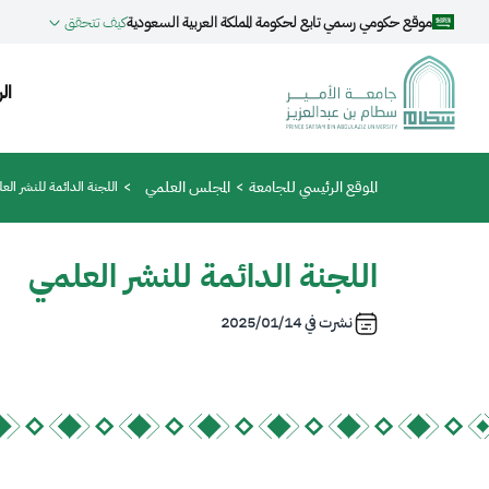
جاوز إلى المحتوى الرئيسي
موقع حكومي رسمي تابع لحكومة المملكة العربية السعودية
كيف تتحقق
on
ال
مسار التنقل
الموقع الرئيسي للجامعة
المجلس العلمي
اللجنة الدائمة للنشر الع
اللجنة الدائمة للنشر العلمي
نشرت في
2025/01/14