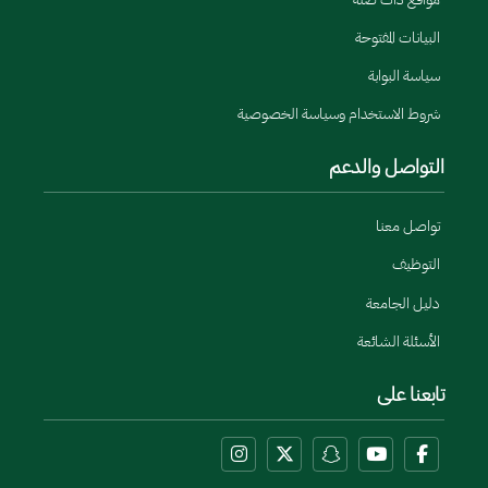
البيانات المفتوحة
سياسة البوابة
شروط الاستخدام وسياسة الخصوصية
التواصل والدعم
تواصل معنا
التوظيف
دليل الجامعة
الأسئلة الشائعة
تابعنا على