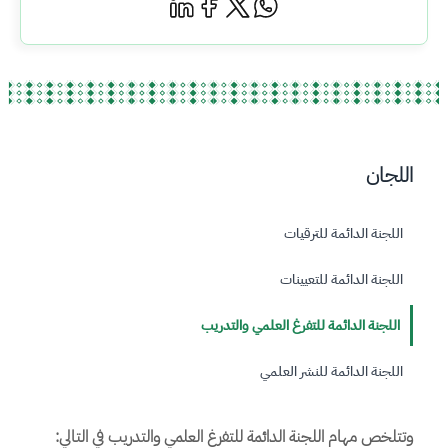
اللجان
اللجنة الدائمة للترقيات
اللجنة الدائمة للتعيينات
اللجنة الدائمة للتفرغ العلمي والتدريب
اللجنة الدائمة للنشر العلمي
وتتلخص مهام اللجنة الدائمة للتفرغ العلمي والتدريب في التالي: