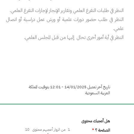
النظر في طلبات التفرغ العلمي وتقارير الإنجاز لإجازات التفرغ العلمي.
النظر في طلب حضور دورات علمية أو ورش عمل دراسية أو اتصال
علمي.
النظر في أية أمور أخرى تحال إليها من قبل المجلس العلمي.
تاريخ آخر تعديل 14/01/2025 - 12:01 بتوقيت المملكة
العربية السعودية
هل أعجبك محتوى
1
من الزوار أعجبهم محتوى
10
الصفحة ؟