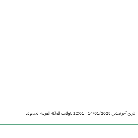
تاريخ آخر تعديل 14/01/2025 - 12:01 بتوقيت المملكة العربية السعودية