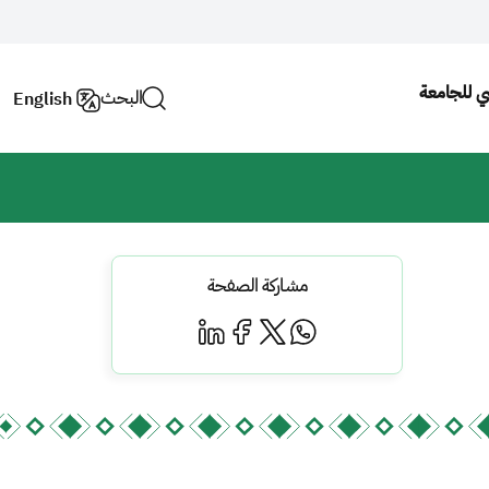
سي للجامعة
البحث
English
مشاركة الصفحة