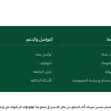
مة
التواصل والدعم
ت صلة
تواصل معنا
لمفتوحة
التوظيف
وابة
دليل الجامعة
ستخدام وسياسة الخصوصية
الأسئلة الشائعة
وضمان تحسين تجربتك أثناء التصفح، من خلال الاستمرار في تصفح هذا الموقع فإنك تقر بقبولك على إش