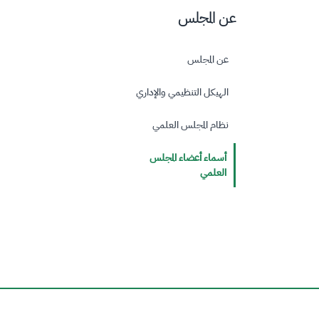
عن المجلس
عن المجلس
الهيكل التنظيمي والإداري
نظام المجلس العلمي
أسماء أعضاء المجلس
العلمي